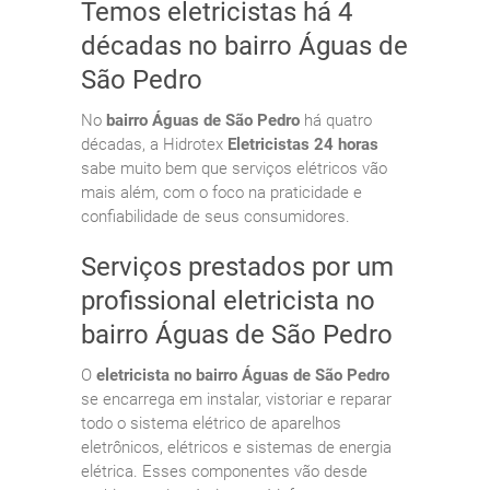
Temos eletricistas há 4
décadas no bairro Águas de
São Pedro
No
bairro Águas de São Pedro
há quatro
décadas, a Hidrotex
Eletricistas 24 horas
sabe muito bem que serviços elétricos vão
mais além, com o foco na praticidade e
confiabilidade de seus consumidores.
Serviços prestados por um
profissional eletricista no
bairro Águas de São Pedro
O
eletricista no bairro Águas de São Pedro
se encarrega em instalar, vistoriar e reparar
todo o sistema elétrico de aparelhos
eletrônicos, elétricos e sistemas de energia
elétrica. Esses componentes vão desde