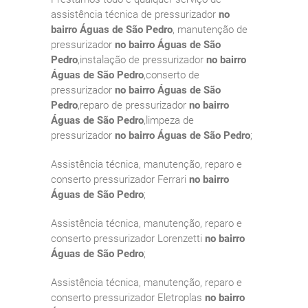
assistência técnica de pressurizador
no
bairro Águas de São Pedro
, manutenção de
pressurizador
no bairro Águas de São
Pedro
,instalação de pressurizador
no bairro
Águas de São Pedro
,conserto de
pressurizador
no bairro Águas de São
Pedro
,reparo de pressurizador
no bairro
Águas de São Pedro
,limpeza de
pressurizador
no bairro Águas de São Pedro
;
Assistência técnica, manutenção, reparo e
conserto pressurizador Ferrari
no bairro
Águas de São Pedro
;
Assistência técnica, manutenção, reparo e
conserto pressurizador Lorenzetti
no bairro
Águas de São Pedro
;
Assistência técnica, manutenção, reparo e
conserto pressurizador Eletroplas
no bairro