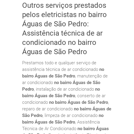
Outros serviços prestados
pelos eletricistas no bairro
Águas de São Pedro:
Assistência técnica de ar
condicionado no bairro
Águas de São Pedro
Prestamos todo e qualquer serviço de
assistência técnica de ar condicionado
no
bairro Águas de São Pedro
, manutenção de
ar condicionado
no bairro Águas de São
Pedro
, instalação de ar condicionado
no
bairro Águas de São Pedro
, conserto de ar
condicionado
no bairro Águas de São Pedro
,
reparo de ar condicionado
no bairro Águas de
São Pedro
, limpeza de ar condicionado
no
bairro Águas de São Pedro
, Assistência
Técnica de Ar Condicionado
no bairro Águas