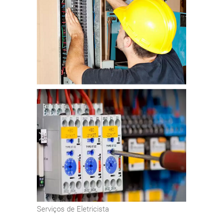
Serviços de Eletricista