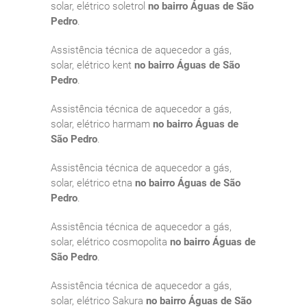
solar, elétrico soletrol
no bairro Águas de São
Pedro
.
Assistência técnica de aquecedor a gás,
solar, elétrico kent
no bairro Águas de São
Pedro
.
Assistência técnica de aquecedor a gás,
solar, elétrico harmam
no bairro Águas de
São Pedro
.
Assistência técnica de aquecedor a gás,
solar, elétrico etna
no bairro Águas de São
Pedro
.
Assistência técnica de aquecedor a gás,
solar, elétrico cosmopolita
no bairro Águas de
São Pedro
.
Assistência técnica de aquecedor a gás,
solar, elétrico Sakura
no bairro Águas de São