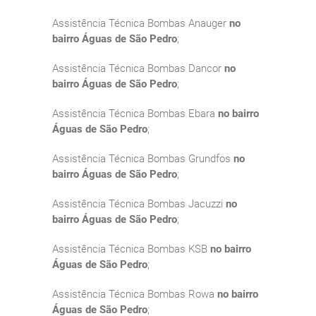
Assistência Técnica Bombas Anauger
no
bairro Águas de São Pedro
;
Assistência Técnica Bombas Dancor
no
bairro Águas de São Pedro
;
Assistência Técnica Bombas Ebara
no bairro
Águas de São Pedro
;
Assistência Técnica Bombas Grundfos
no
bairro Águas de São Pedro
;
Assistência Técnica Bombas Jacuzzi
no
bairro Águas de São Pedro
;
Assistência Técnica Bombas KSB
no bairro
Águas de São Pedro
;
Assistência Técnica Bombas Rowa
no bairro
Águas de São Pedro
;