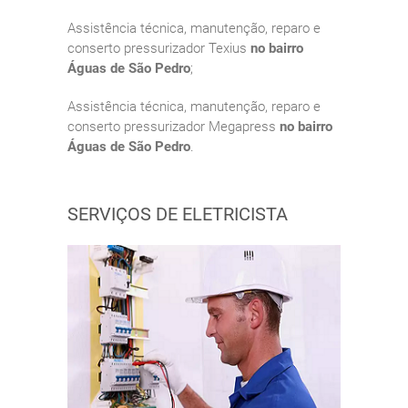
Assistência técnica, manutenção, reparo e
conserto pressurizador Texius
no bairro
Águas de São Pedro
;
Assistência técnica, manutenção, reparo e
conserto pressurizador Megapress
no bairro
Águas de São Pedro
.
SERVIÇOS DE ELETRICISTA