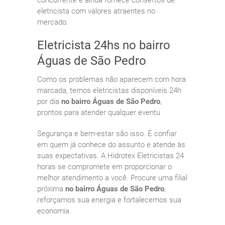
eletricista com valores atraentes no
mercado.
Eletricista 24hs no bairro
Águas de São Pedro
Como os problemas não aparecem com hora
marcada, temos eletricistas disponíveis 24h
por dia
no bairro Águas de São Pedro
,
prontos para atender qualquer eventu
Segurança e bem-estar são isso. É confiar
em quem já conhece do assunto e atende às
suas expectativas. A Hidrotex Eletricistas 24
horas se compromete em proporcionar o
melhor atendimento a você. Procure uma filial
próxima
no bairro Águas de São Pedro
,
reforçamos sua energia e fortalecemos sua
economia.