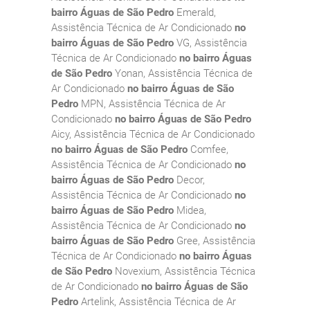
bairro Águas de São Pedro
Emerald,
Assistência Técnica de Ar Condicionado
no
bairro Águas de São Pedro
VG, Assistência
Técnica de Ar Condicionado
no bairro Águas
de São Pedro
Yonan, Assistência Técnica de
Ar Condicionado
no bairro Águas de São
Pedro
MPN, Assistência Técnica de Ar
Condicionado
no bairro Águas de São Pedro
Aicy, Assistência Técnica de Ar Condicionado
no bairro Águas de São Pedro
Comfee,
Assistência Técnica de Ar Condicionado
no
bairro Águas de São Pedro
Decor,
Assistência Técnica de Ar Condicionado
no
bairro Águas de São Pedro
Midea,
Assistência Técnica de Ar Condicionado
no
bairro Águas de São Pedro
Gree, Assistência
Técnica de Ar Condicionado
no bairro Águas
de São Pedro
Novexium, Assistência Técnica
de Ar Condicionado
no bairro Águas de São
Pedro
Artelink, Assistência Técnica de Ar