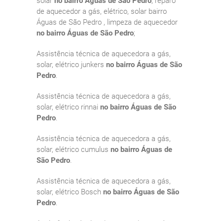
solar
no bairro Águas de São Pedro
, reparo
de aquecedor a gás, elétrico, solar bairro
Águas de São Pedro , limpeza de aquecedor
no bairro Águas de São Pedro
;
Assistência técnica de aquecedora a gás,
solar, elétrico junkers
no bairro Águas de São
Pedro
.
Assistência técnica de aquecedora a gás,
solar, elétrico rinnai
no bairro Águas de São
Pedro
.
Assistência técnica de aquecedora a gás,
solar, elétrico cumulus
no bairro Águas de
São Pedro
.
Assistência técnica de aquecedora a gás,
solar, elétrico Bosch
no bairro Águas de São
Pedro
.