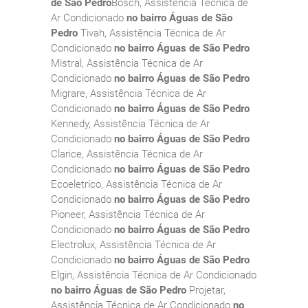
de São Pedro
Bosch, Assistência Técnica de
Ar Condicionado
no bairro Águas de São
Pedro
Tivah, Assistência Técnica de Ar
Condicionado
no bairro Águas de São Pedro
Mistral, Assistência Técnica de Ar
Condicionado
no bairro Águas de São Pedro
Migrare, Assistência Técnica de Ar
Condicionado
no bairro Águas de São Pedro
Kennedy, Assistência Técnica de Ar
Condicionado
no bairro Águas de São Pedro
Clarice, Assistência Técnica de Ar
Condicionado
no bairro Águas de São Pedro
Ecoeletrico, Assistência Técnica de Ar
Condicionado
no bairro Águas de São Pedro
Pioneer, Assistência Técnica de Ar
Condicionado
no bairro Águas de São Pedro
Electrolux, Assistência Técnica de Ar
Condicionado
no bairro Águas de São Pedro
Elgin, Assistência Técnica de Ar Condicionado
no bairro Águas de São Pedro
Projetar,
Assistência Técnica de Ar Condicionado
no