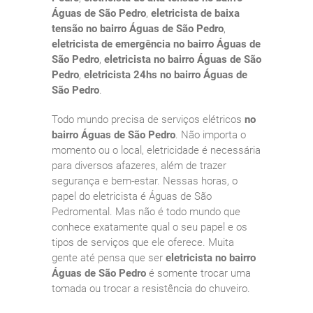
Águas de São Pedro
,
eletricista de baixa
tensão no bairro Águas de São Pedro
,
eletricista de emergência no bairro Águas de
São Pedro
,
eletricista no bairro Águas de São
Pedro
,
eletricista 24hs no bairro Águas de
São Pedro
.
Todo mundo precisa de serviços elétricos
no
bairro Águas de São Pedro
. Não importa o
momento ou o local, eletricidade é necessária
para diversos afazeres, além de trazer
segurança e bem-estar. Nessas horas, o
papel do eletricista é Águas de São
Pedromental. Mas não é todo mundo que
conhece exatamente qual o seu papel e os
tipos de serviços que ele oferece. Muita
gente até pensa que ser
eletricista no bairro
Águas de São Pedro
é somente trocar uma
tomada ou trocar a resistência do chuveiro.