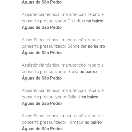
Águas de São Pedro
;
Assistência técnica, manutenção, reparo e
conserto pressurizador Grundfos
no bairro
Águas de São Pedro
;
Assistência técnica, manutenção, reparo e
conserto pressurizador Schneider
no bairro
Águas de São Pedro
;
Assistência técnica, manutenção, reparo e
conserto pressurizador Rowa
no bairro
Águas de São Pedro
;
Assistência técnica, manutenção, reparo e
conserto pressurizador Syllent
no bairro
Águas de São Pedro
;
Assistência técnica, manutenção, reparo e
conserto pressurizador Komeco
no bairro
Águas de São Pedro
;