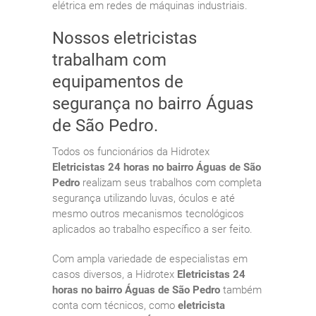
elétrica em redes de máquinas industriais.
Nossos eletricistas
trabalham com
equipamentos de
segurança no bairro Águas
de São Pedro.
Todos os funcionários da Hidrotex
Eletricistas 24 horas no bairro Águas de São
Pedro
realizam seus trabalhos com completa
segurança utilizando luvas, óculos e até
mesmo outros mecanismos tecnológicos
aplicados ao trabalho específico a ser feito.
Com ampla variedade de especialistas em
casos diversos, a Hidrotex
Eletricistas 24
horas no bairro Águas de São Pedro
também
conta com técnicos, como
eletricista