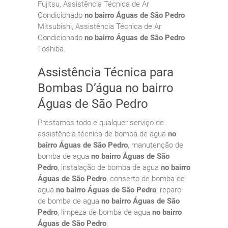
Fujitsu, Assistência Técnica de Ar
Condicionado
no bairro Águas de São Pedro
Mitsubishi, Assistência Técnica de Ar
Condicionado
no bairro Águas de São Pedro
Toshiba.
Assistência Técnica para
Bombas D’água no bairro
Águas de São Pedro
Prestamos todo e qualquer serviço de
assistência técnica de bomba de agua
no
bairro Águas de São Pedro
, manutenção de
bomba de agua
no bairro Águas de São
Pedro
, instalação de bomba de agua
no bairro
Águas de São Pedro
, conserto de bomba de
agua
no bairro Águas de São Pedro
, reparo
de bomba de agua
no bairro Águas de São
Pedro
, limpeza de bomba de agua
no bairro
Águas de São Pedro
;