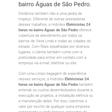
bairro Águas de São Pedro.
Distância também não é uma pedra de
tropeço. Diferente de outras prestadoras
desses trabalhos, a Hidrotex
Eletricistas 24
horas no bairro Águas de São Pedro
oferece
cobertura de atendimento por todos os
bairros de Vista Linda e todas as cidades do
estado. Com filiais espalhadas por diversos
lugares, o cliente também conta com a
praticidade para entrar em contato com a
empresa via e-mail, telefone ou site.
Com uma Limpo bagagem de experiência
nesses serviços, a Hidrotex
Eletricistas 24
horas no bairro Águas de São Pedro
também
entende os custos desembolsados durante a
execução de projetos, a instalação elétrica ou
a manutenção deles. Por isso, cobrimos o
valor por escrito de qualquer outra empresa
concorrente e ainda fornece consertos de