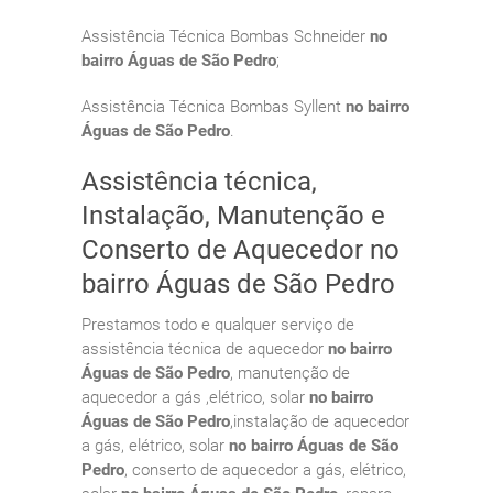
Assistência Técnica Bombas Schneider
no
bairro Águas de São Pedro
;
Assistência Técnica Bombas Syllent
no bairro
Águas de São Pedro
.
Assistência técnica,
Instalação, Manutenção e
Conserto de Aquecedor no
bairro Águas de São Pedro
Prestamos todo e qualquer serviço de
assistência técnica de aquecedor
no bairro
Águas de São Pedro
, manutenção de
aquecedor a gás ,elétrico, solar
no bairro
Águas de São Pedro
,instalação de aquecedor
a gás, elétrico, solar
no bairro Águas de São
Pedro
, conserto de aquecedor a gás, elétrico,