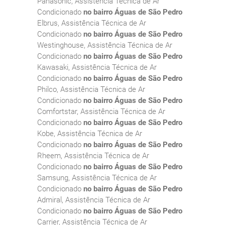
Panasonic, Assistência Técnica de Ar
Condicionado
no bairro Águas de São Pedro
Elbrus, Assistência Técnica de Ar
Condicionado
no bairro Águas de São Pedro
Westinghouse, Assistência Técnica de Ar
Condicionado
no bairro Águas de São Pedro
Kawasaki, Assistência Técnica de Ar
Condicionado
no bairro Águas de São Pedro
Philco, Assistência Técnica de Ar
Condicionado
no bairro Águas de São Pedro
Comfortstar, Assistência Técnica de Ar
Condicionado
no bairro Águas de São Pedro
Kobe, Assistência Técnica de Ar
Condicionado
no bairro Águas de São Pedro
Rheem, Assistência Técnica de Ar
Condicionado
no bairro Águas de São Pedro
Samsung, Assistência Técnica de Ar
Condicionado
no bairro Águas de São Pedro
Admiral, Assistência Técnica de Ar
Condicionado
no bairro Águas de São Pedro
Carrier, Assistência Técnica de Ar