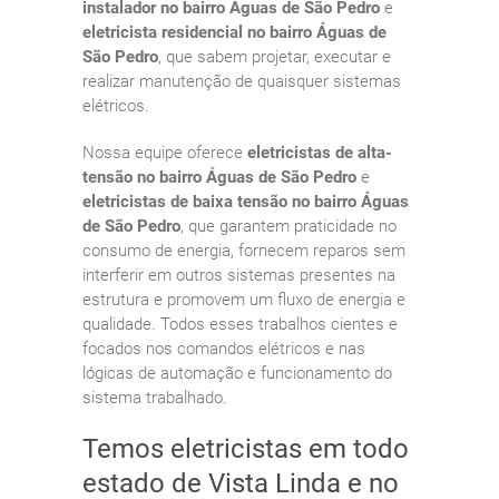
instalador no bairro Águas de São Pedro
e
eletricista residencial no bairro Águas de
São Pedro
, que sabem projetar, executar e
realizar manutenção de quaisquer sistemas
elétricos.
Nossa equipe oferece
eletricistas de alta-
tensão no bairro Águas de São Pedro
e
eletricistas de baixa tensão no bairro Águas
de São Pedro
, que garantem praticidade no
consumo de energia, fornecem reparos sem
interferir em outros sistemas presentes na
estrutura e promovem um fluxo de energia e
qualidade. Todos esses trabalhos cientes e
focados nos comandos elétricos e nas
lógicas de automação e funcionamento do
sistema trabalhado.
Temos eletricistas em todo
estado de Vista Linda e no