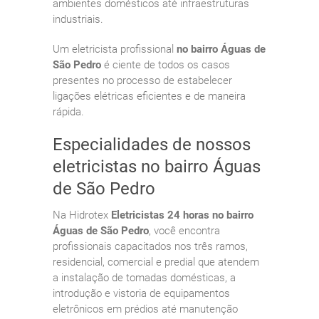
ambientes domésticos até infraestruturas
industriais.
Um eletricista profissional
no bairro Águas de
São Pedro
é ciente de todos os casos
presentes no processo de estabelecer
ligações elétricas eficientes e de maneira
rápida.
Especialidades de nossos
eletricistas no bairro Águas
de São Pedro
Na Hidrotex
Eletricistas 24 horas no bairro
Águas de São Pedro
, você encontra
profissionais capacitados nos três ramos,
residencial, comercial e predial que atendem
a instalação de tomadas domésticas, a
introdução e vistoria de equipamentos
eletrônicos em prédios até manutenção