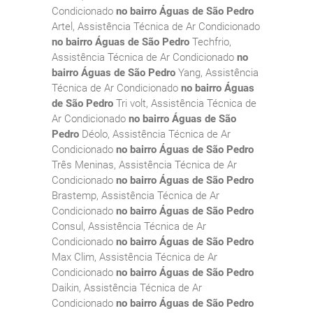
Condicionado
no bairro Águas de São Pedro
Artel, Assistência Técnica de Ar Condicionado
no bairro Águas de São Pedro
Techfrio,
Assistência Técnica de Ar Condicionado
no
bairro Águas de São Pedro
Yang, Assistência
Técnica de Ar Condicionado
no bairro Águas
de São Pedro
Tri volt, Assistência Técnica de
Ar Condicionado
no bairro Águas de São
Pedro
Déolo, Assistência Técnica de Ar
Condicionado
no bairro Águas de São Pedro
Três Meninas, Assistência Técnica de Ar
Condicionado
no bairro Águas de São Pedro
Brastemp, Assistência Técnica de Ar
Condicionado
no bairro Águas de São Pedro
Consul, Assistência Técnica de Ar
Condicionado
no bairro Águas de São Pedro
Max Clim, Assistência Técnica de Ar
Condicionado
no bairro Águas de São Pedro
Daikin, Assistência Técnica de Ar
Condicionado
no bairro Águas de São Pedro