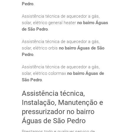
Pedro
.
Assistência técnica de aquecedor a gás,
solar, elétrico general heater
no bairro Águas
de São Pedro
.
Assistência técnica de aquecedor a gás,
solar, elétrico orbis
no bairro Águas de São
Pedro
.
Assistência técnica de aquecedor a gás,
solar, elétrico colormax
no bairro Águas de
São Pedro
.
Assistência técnica,
Instalação, Manutenção e
pressurizador no bairro
Águas de São Pedro
Prestamos todo e qualquer serviço de