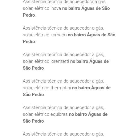
Assistência técnica de aquecedora a gás,
solar, elétrico inova
no bairro Águas de São
Pedro
.
Assistência técnica de aquecedor a gás,
solar, elétrico komeco
no bairro Águas de São
Pedro
.
Assistência técnica de aquecedor a gás,
solar, elétrico lorenzetti
no bairro Águas de
São Pedro
.
Assistência técnica de aquecedor a gás,
solar, elétrico thermotini
no bairro Águas de
São Pedro
.
Assistência técnica de aquecedor a gás,
solar, elétrico equibras
no bairro Águas de
São Pedro
.
Assistência técnica de aquecedor a gás,