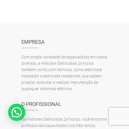
EMPRESA
Com ampla variedade de especialistas em casos
diversos, a Hidrotex Eletricistas 24 horas
também conta com técnicos, como eletricista
instalador e eletricista residencial, que sabem
projetar, executar e realizar manutenção de
quaisquer sistemas elétricos.
O PROFISSIONAL
Precisa de ajuda?
Na Hidrotex Eletricistas 24 horas, você encontra
profissionais capacitados nos três ramos,