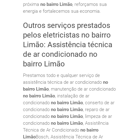
próxima
no bairro Limão
, reforçamos sua
energia e fortalecemos sua economia.
Outros serviços prestados
pelos eletricistas no bairro
Limão: Assistência técnica
de ar condicionado no
bairro Limão
Prestamos todo e qualquer serviço de
assistência técnica de ar condicionado
no
bairro Limão
, manutenção de ar condicionado
no bairro Limão
, instalação de ar
condicionado
no bairro Limão
, conserto de ar
condicionado
no bairro Limão
, reparo de ar
condicionado
no bairro Limão
, limpeza de ar
condicionado
no bairro Limão
, Assistência
Técnica de Ar Condicionado
no bairro
Limão
Bosch, Assistência Técnica de Ar