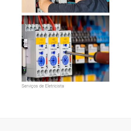
Serviços de Eletricista