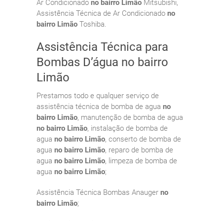
Ar Condicionado
no bairro Limão
Mitsubishi,
Assistência Técnica de Ar Condicionado
no
bairro Limão
Toshiba.
Assistência Técnica para
Bombas D’água no bairro
Limão
Prestamos todo e qualquer serviço de
assistência técnica de bomba de agua
no
bairro Limão
, manutenção de bomba de agua
no bairro Limão
, instalação de bomba de
agua
no bairro Limão
, conserto de bomba de
agua
no bairro Limão
, reparo de bomba de
agua
no bairro Limão
, limpeza de bomba de
agua
no bairro Limão
;
Assistência Técnica Bombas Anauger
no
bairro Limão
;