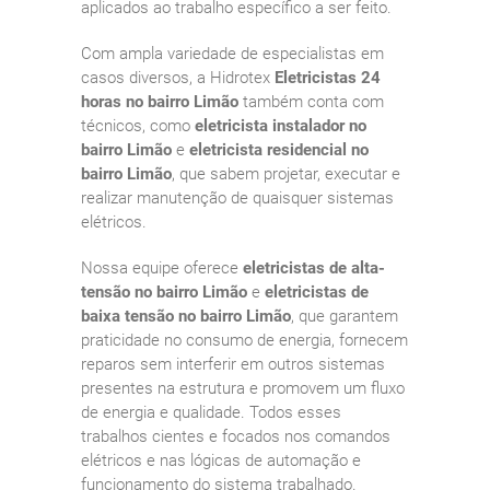
aplicados ao trabalho específico a ser feito.
Com ampla variedade de especialistas em
casos diversos, a Hidrotex
Eletricistas 24
horas no bairro Limão
também conta com
técnicos, como
eletricista instalador no
bairro Limão
e
eletricista residencial no
bairro Limão
, que sabem projetar, executar e
realizar manutenção de quaisquer sistemas
elétricos.
Nossa equipe oferece
eletricistas de alta-
tensão no bairro Limão
e
eletricistas de
baixa tensão no bairro Limão
, que garantem
praticidade no consumo de energia, fornecem
reparos sem interferir em outros sistemas
presentes na estrutura e promovem um fluxo
de energia e qualidade. Todos esses
trabalhos cientes e focados nos comandos
elétricos e nas lógicas de automação e
funcionamento do sistema trabalhado.