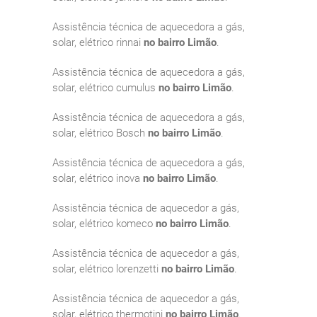
Assistência técnica de aquecedora a gás,
solar, elétrico rinnai
no bairro Limão
.
Assistência técnica de aquecedora a gás,
solar, elétrico cumulus
no bairro Limão
.
Assistência técnica de aquecedora a gás,
solar, elétrico Bosch
no bairro Limão
.
Assistência técnica de aquecedora a gás,
solar, elétrico inova
no bairro Limão
.
Assistência técnica de aquecedor a gás,
solar, elétrico komeco
no bairro Limão
.
Assistência técnica de aquecedor a gás,
solar, elétrico lorenzetti
no bairro Limão
.
Assistência técnica de aquecedor a gás,
solar, elétrico thermotini
no bairro Limão
.