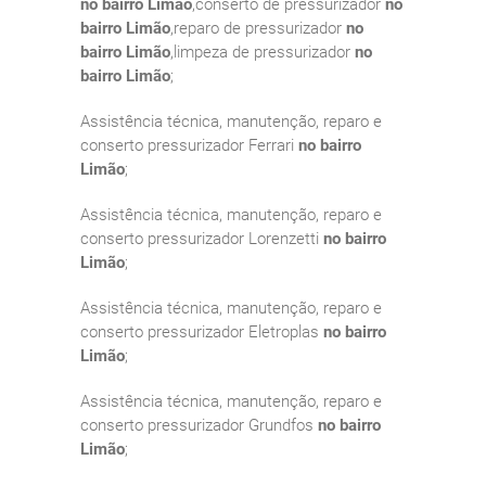
no bairro Limão
,conserto de pressurizador
no
bairro Limão
,reparo de pressurizador
no
bairro Limão
,limpeza de pressurizador
no
bairro Limão
;
Assistência técnica, manutenção, reparo e
conserto pressurizador Ferrari
no bairro
Limão
;
Assistência técnica, manutenção, reparo e
conserto pressurizador Lorenzetti
no bairro
Limão
;
Assistência técnica, manutenção, reparo e
conserto pressurizador Eletroplas
no bairro
Limão
;
Assistência técnica, manutenção, reparo e
conserto pressurizador Grundfos
no bairro
Limão
;