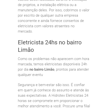
de projetos, a instalação elétrica ou a
manutenção deles. Por isso, cobrimos o valor
por escrito de qualquer outra empresa
concorrente e ainda fornece consertos de
eletricista com valores atraentes no
mercado.
Eletricista 24hs no bairro
Limão
Como os problemas não aparecem com hora
marcada, temos eletricistas disponíveis 24h
por dia
no bairro Limão
, prontos para atender
qualquer eventu
Segurança e bem-estar são isso. É confiar
em quem já conhece do assunto e atende às
suas expectativas. A Hidrotex Eletricistas 24
horas se compromete em proporcionar o
melhor atendimento a você. Procure uma filial