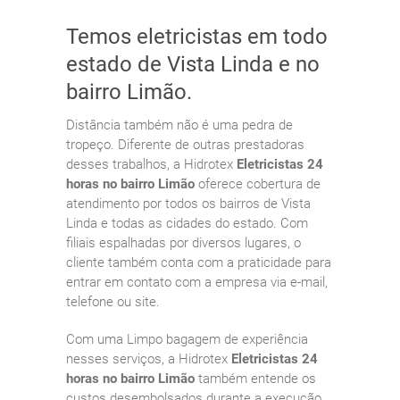
Temos eletricistas em todo
estado de Vista Linda e no
bairro Limão.
Distância também não é uma pedra de
tropeço. Diferente de outras prestadoras
desses trabalhos, a Hidrotex
Eletricistas 24
horas no bairro Limão
oferece cobertura de
atendimento por todos os bairros de Vista
Linda e todas as cidades do estado. Com
filiais espalhadas por diversos lugares, o
cliente também conta com a praticidade para
entrar em contato com a empresa via e-mail,
telefone ou site.
Com uma Limpo bagagem de experiência
nesses serviços, a Hidrotex
Eletricistas 24
horas no bairro Limão
também entende os
custos desembolsados durante a execução