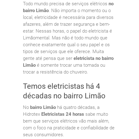
Todo mundo precisa de serviços elétricos
no
bairro Limão
. Não importa o momento ou o
local, eletricidade é necessária para diversos
afazeres, além de trazer segurança e bem-
estar. Nessas horas, o papel do eletricista é
Limãomental. Mas não é todo mundo que
conhece exatamente qual o seu papel e os
tipos de serviços que ele oferece. Muita
gente até pensa que ser
eletricista no bairro
Limão
é somente trocar uma tomada ou
trocar a resistência do chuveiro.
Temos eletricistas há 4
décadas no bairro Limão
No
bairro Limão
há quatro décadas, a
Hidrotex
Eletricistas 24 horas
sabe muito
bem que serviços elétricos vão mais além,
com o foco na praticidade e confiabilidade de
seus consumidores.