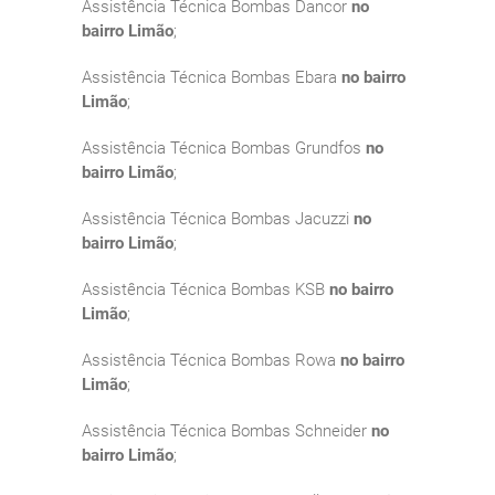
Assistência Técnica Bombas Dancor
no
bairro Limão
;
Assistência Técnica Bombas Ebara
no bairro
Limão
;
Assistência Técnica Bombas Grundfos
no
bairro Limão
;
Assistência Técnica Bombas Jacuzzi
no
bairro Limão
;
Assistência Técnica Bombas KSB
no bairro
Limão
;
Assistência Técnica Bombas Rowa
no bairro
Limão
;
Assistência Técnica Bombas Schneider
no
bairro Limão
;