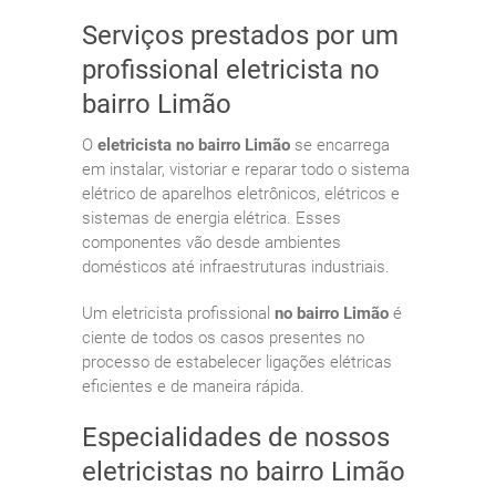
Serviços prestados por um
profissional eletricista no
bairro Limão
O
eletricista no bairro Limão
se encarrega
em instalar, vistoriar e reparar todo o sistema
elétrico de aparelhos eletrônicos, elétricos e
sistemas de energia elétrica. Esses
componentes vão desde ambientes
domésticos até infraestruturas industriais.
Um eletricista profissional
no bairro Limão
é
ciente de todos os casos presentes no
processo de estabelecer ligações elétricas
eficientes e de maneira rápida.
Especialidades de nossos
eletricistas no bairro Limão