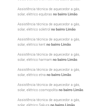
Assistência técnica de aquecedor a gás,
solar, elétrico equibras
no bairro Limão
.
Assistência técnica de aquecedor a gás,
solar, elétrico soletrol
no bairro Limão
.
Assistência técnica de aquecedor a gás,
solar, elétrico kent
no bairro Limão
.
Assistência técnica de aquecedor a gás,
solar, elétrico harmam
no bairro Limão
.
Assistência técnica de aquecedor a gás,
solar, elétrico etna
no bairro Limão
.
Assistência técnica de aquecedor a gás,
solar, elétrico cosmopolita
no bairro Limão
.
Assistência técnica de aquecedor a gás,
solar, elétrico Sakura
no bairro Limão
.