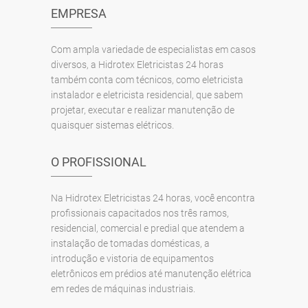
EMPRESA
Com ampla variedade de especialistas em casos
diversos, a Hidrotex Eletricistas 24 horas
também conta com técnicos, como eletricista
instalador e eletricista residencial, que sabem
projetar, executar e realizar manutenção de
quaisquer sistemas elétricos.
O PROFISSIONAL
Na Hidrotex Eletricistas 24 horas, você encontra
profissionais capacitados nos três ramos,
residencial, comercial e predial que atendem a
instalação de tomadas domésticas, a
introdução e vistoria de equipamentos
eletrônicos em prédios até manutenção elétrica
em redes de máquinas industriais.