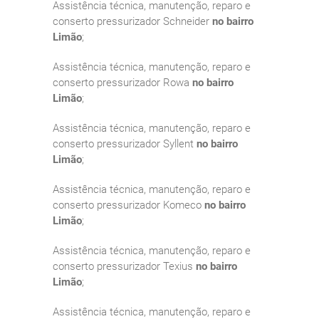
Assistência técnica, manutenção, reparo e
conserto pressurizador Schneider
no bairro
Limão
;
Assistência técnica, manutenção, reparo e
conserto pressurizador Rowa
no bairro
Limão
;
Assistência técnica, manutenção, reparo e
conserto pressurizador Syllent
no bairro
Limão
;
Assistência técnica, manutenção, reparo e
conserto pressurizador Komeco
no bairro
Limão
;
Assistência técnica, manutenção, reparo e
conserto pressurizador Texius
no bairro
Limão
;
Assistência técnica, manutenção, reparo e