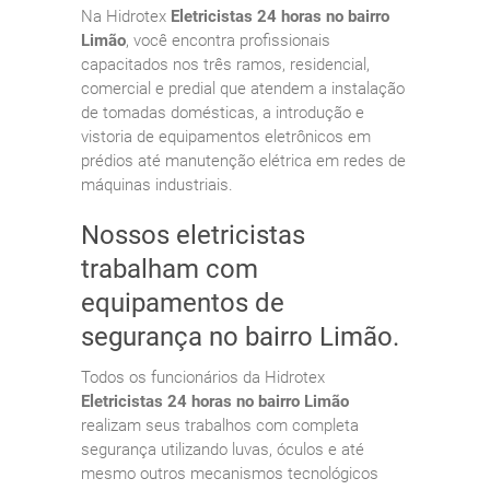
Na Hidrotex
Eletricistas 24 horas no bairro
Limão
, você encontra profissionais
capacitados nos três ramos, residencial,
comercial e predial que atendem a instalação
de tomadas domésticas, a introdução e
vistoria de equipamentos eletrônicos em
prédios até manutenção elétrica em redes de
máquinas industriais.
Nossos eletricistas
trabalham com
equipamentos de
segurança no bairro Limão.
Todos os funcionários da Hidrotex
Eletricistas 24 horas no bairro Limão
realizam seus trabalhos com completa
segurança utilizando luvas, óculos e até
mesmo outros mecanismos tecnológicos