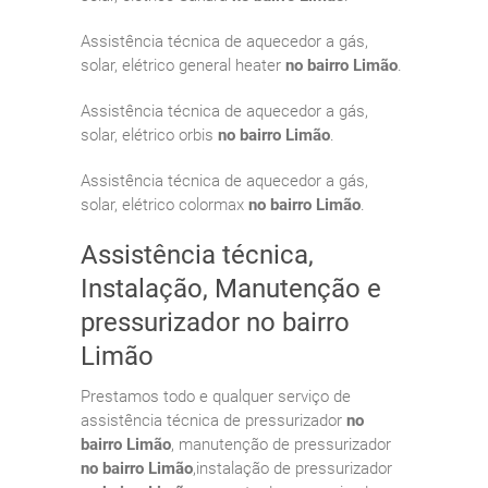
Assistência técnica de aquecedor a gás,
solar, elétrico general heater
no bairro Limão
.
Assistência técnica de aquecedor a gás,
solar, elétrico orbis
no bairro Limão
.
Assistência técnica de aquecedor a gás,
solar, elétrico colormax
no bairro Limão
.
Assistência técnica,
Instalação, Manutenção e
pressurizador no bairro
Limão
Prestamos todo e qualquer serviço de
assistência técnica de pressurizador
no
bairro Limão
, manutenção de pressurizador
no bairro Limão
,instalação de pressurizador