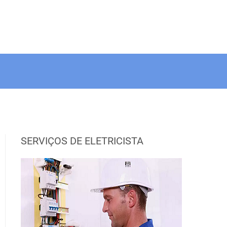
SERVIÇOS DE ELETRICISTA